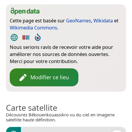
Cette page est basée sur
GeoNames
,
Wikidata
et
Wikimedia Commons
.
Nous serions ravis de recevoir votre aide pour
améliorer nos sources de données ouvertes.
Merci pour votre contribution.
Modifier ce lieu
Carte satellite
Découvrez Békouenkouassikro vu du ciel en imagerie
satellite haute définition.