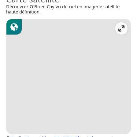
Découvrez O’Brien Cay vu du ciel en imagerie satellite
haute définition.