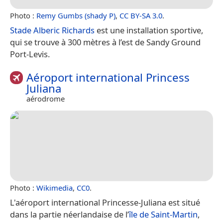
Photo :
Remy Gumbs (shady P)
,
CC BY-SA 3.0
.
Stade Alberic Richards
est une installation sportive,
qui se trouve à 300 mètres à l’est de Sandy Ground
Port-Levis.
Aéroport international Princess
Juliana
aérodrome
Photo :
Wikimedia
,
CC0
.
L'aéroport international Princesse-Juliana est situé
dans la partie néerlandaise de l’
île de Saint-Martin
,