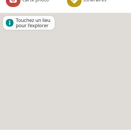
Touchez un lieu
pour l’explorer