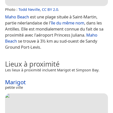
Photo :
Todd Neville
,
CC BY 2.0
.
Maho Beach
est une plage située à Saint-Martin,
partie néerlandaise de l'
île du même nom
, dans les
Antilles. Elle est mondialement connue du fait de sa
proximité avec l'aéroport Princess Juliana.
Maho
Beach
se trouve à 3½ km au sud-ouest de Sandy
Ground Port-Levis.
Lieux à proximité
Les lieux à proximité incluent Marigot et Simpson Bay.
Marigot
petite ville