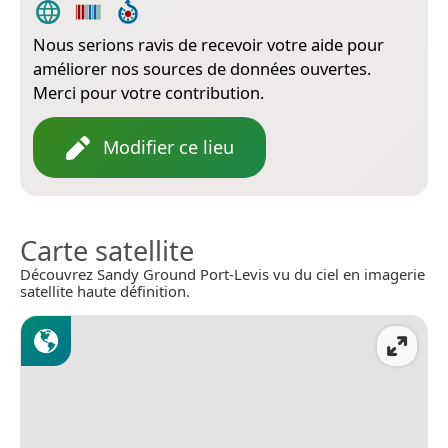
Nous serions ravis de recevoir votre aide pour
améliorer nos sources de données ouvertes.
Merci pour votre contribution.
Modifier ce lieu
Carte satellite
Découvrez Sandy Ground Port-Levis vu du ciel en imagerie
satellite haute définition.