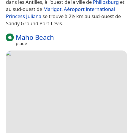
dans les Antilles, à l'ouest de la ville de
Philipsburg
et
au sud-ouest de
Marigot
.
Aéroport international
Princess Juliana
se trouve à 2½ km au sud-ouest de
Sandy Ground Port-Levis.
Maho Beach
plage