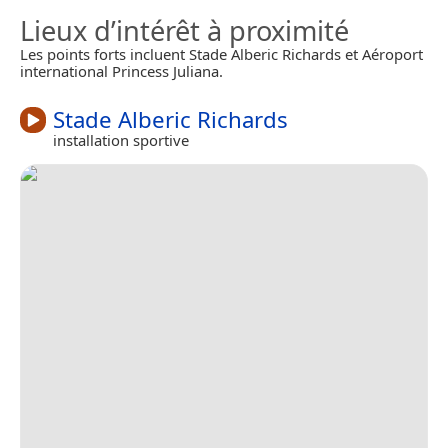
Lieux d’intérêt à proximité
Les points forts incluent Stade Alberic Richards et Aéroport
international Princess Juliana.
Stade Alberic Richards
installation sportive