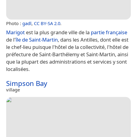
Photo :
gadl
,
CC BY-SA 2.0
.
Marigot
est la plus grande ville de la
partie française
de l'
île de Saint-Martin
, dans les Antilles, dont elle est
le chef-lieu puisque l'hôtel de la collectivité, l'hôtel de
préfecture de Saint-Barthélemy et Saint-Martin, ainsi
que la plupart des administrations et services y sont
localisées.
Simpson Bay
village