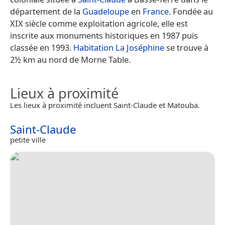
département de la
Guadeloupe
en
France
. Fondée au
XIX siècle comme exploitation agricole, elle est
inscrite aux monuments historiques en 1987 puis
classée en 1993.
Habitation La Joséphine
se trouve à
2½ km au nord de Morne Table.
Lieux à proximité
Les lieux à proximité incluent Saint-Claude et Matouba.
Saint-Claude
petite ville