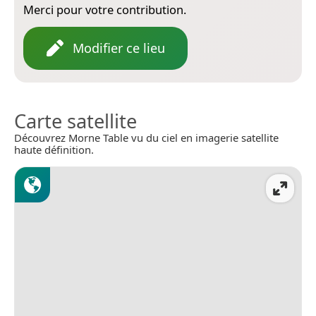
Merci pour votre contribution.
Modifier ce lieu
Carte satellite
Découvrez Morne Table vu du ciel en imagerie satellite
haute définition.