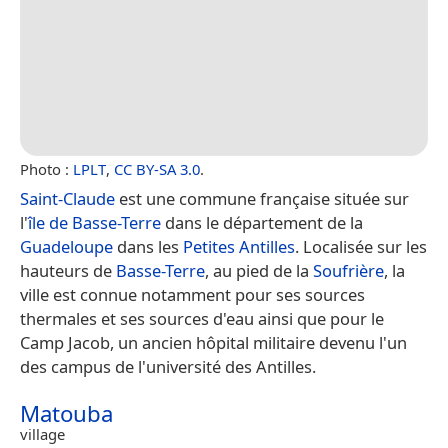
Photo :
LPLT
,
CC BY-SA 3.0
.
Saint-Claude
est une commune française située sur
l'
île de Basse-Terre
dans le département de la
Guadeloupe
dans les
Petites Antilles
. Localisée sur les
hauteurs de
Basse-Terre
, au pied de la
Soufrière
, la
ville est connue notamment pour ses sources
thermales et ses sources d'eau ainsi que pour le
Camp Jacob, un ancien hôpital militaire devenu l'un
des campus de l'université des Antilles.
Matouba
village