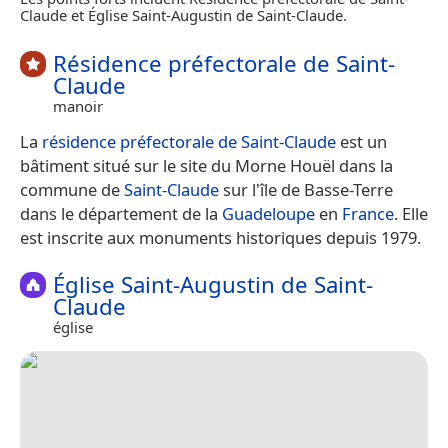
Claude et Église Saint-Augustin de Saint-Claude.
Résidence préfectorale de Saint-
Claude
manoir
La
résidence préfectorale de Saint-Claude
est un
bâtiment situé sur le site du Morne Houël dans la
commune de
Saint-Claude
sur l'île de Basse-Terre
dans le département de la
Guadeloupe
en
France
. Elle
est inscrite aux monuments historiques depuis 1979.
Église Saint-Augustin de Saint-
Claude
église