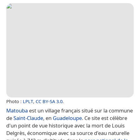
Photo :
LPLT
,
CC BY-SA 3.0
.
Matouba
est un village français situé sur la commune
de
Saint-Claude
, en
Guadeloupe
. Ce site est célèbre
d'un point de vue historique avec la mort de Louis
Delgrès, économique avec sa source d'eau naturelle