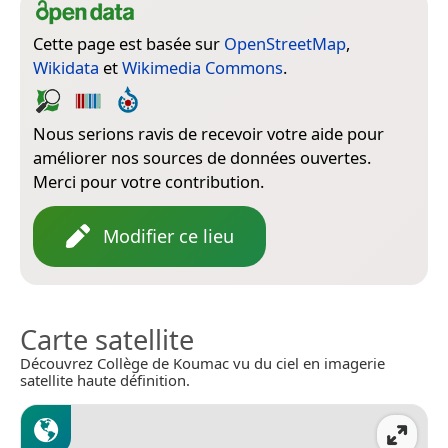
Cette page est basée sur
OpenStreetMap
,
Wikidata
et
Wikimedia Commons
.
Nous serions ravis de recevoir votre aide pour
améliorer nos sources de données ouvertes.
Merci pour votre contribution.
Modifier ce lieu
Carte satellite
Découvrez Collège de Koumac vu du ciel en imagerie
satellite haute définition.