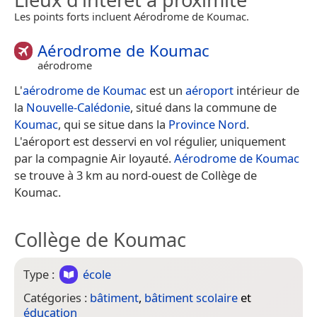
Les points forts incluent Aérodrome de Koumac.
Aérodrome de Koumac
aérodrome
L'
aérodrome de Koumac
est un
aéroport
intérieur de
la
Nouvelle-Calédonie
, situé dans la commune de
Koumac
, qui se situe dans la
Province Nord
.
L'aéroport est desservi en vol régulier, uniquement
par la compagnie Air loyauté.
Aérodrome de Koumac
se trouve à 3 km au nord-ouest de Collège de
Koumac.
Collège de Koumac
Type :
école
Catégories :
bâtiment
,
bâtiment scolaire
et
éducation