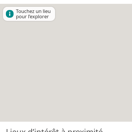
Touchez un lieu
pour l’explorer
Lieux d’intérêt à proximité