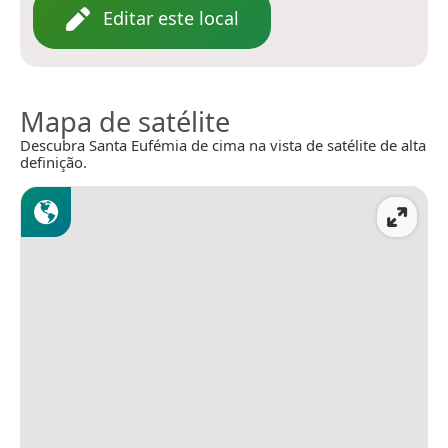
Editar este local
Mapa de satélite
Descubra Santa Eufémia de cima na vista de satélite de alta
definição.