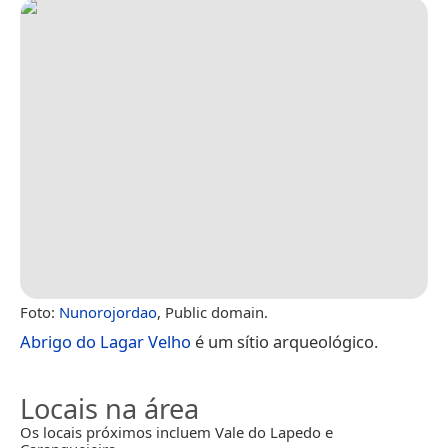
Foto:
Nunorojordao
, Public domain.
Abrigo do Lagar Velho
é um sítio arqueológico.
Locais na área
Os locais próximos incluem Vale do Lapedo e