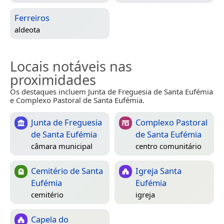
Ferreiros
aldeota
Locais notáveis nas
proximidades
Os destaques incluem Junta de Freguesia de Santa Eufémia
e Complexo Pastoral de Santa Eufémia.
Junta de Freguesia
Complexo Pastoral
de Santa Eufémia
de Santa Eufémia
câmara municipal
centro comunitário
Cemitério de Santa
Igreja Santa
Eufémia
Eufémia
cemitério
igreja
Capela do