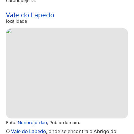
Caranguejeira.
Vale do Lapedo
localidade
Foto:
Nunorojordao
, Public domain.
O
Vale do Lapedo
, onde se encontra o Abrigo do