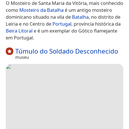
O Mosteiro de Santa Maria da Vitória, mais conhecido
como
Mosteiro da Batalha
é um antigo mosteiro
dominicano situado na vila de
Batalha
, no distrito de
Leiria e no Centro de
Portugal
, província histórica da
Beira Litoral
e é um exemplar do Gótico flamejante
em Portugal.
Túmulo do Soldado Desconhecido
museu