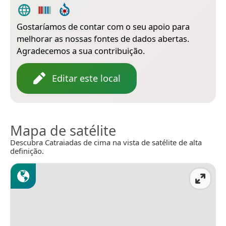
Gostaríamos de contar com o seu apoio para
melhorar as nossas fontes de dados abertas.
Agradecemos a sua contribuição.
Editar este local
Mapa de satélite
Descubra Catraiadas de cima na vista de satélite de alta
definição.