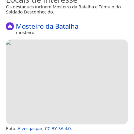
Os destaques incluem Mosteiro da Batalha e Túmulo do
Soldado Desconhecido.
Mosteiro da Batalha
mosteiro
Foto:
Alvesgaspar
,
CC BY-SA 4.0
.