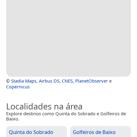
©
Stadia Maps
,
Airbus DS
,
CNES
,
PlanetObserver
e
Copernicus
Localidades na área
Explore destinos como Quinta do Sobrado e Golfeiros de
Baixo.
Quinta do Sobrado
Golfeiros de Baixo