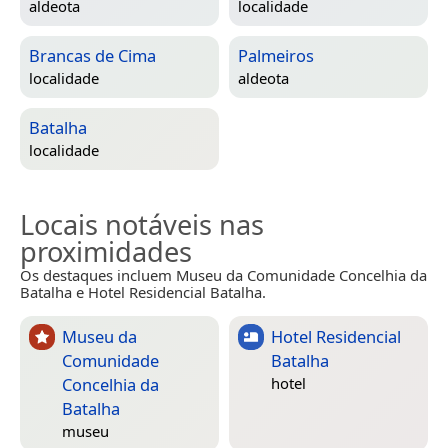
aldeota
localidade
Brancas de Cima
Palmeiros
localidade
aldeota
Batalha
localidade
Locais notáveis nas
proximidades
Os destaques incluem Museu da Comunidade Concelhia da
Batalha e Hotel Residencial Batalha.
Museu da
Hotel Residencial
Comunidade
Batalha
Concelhia da
hotel
Batalha
museu