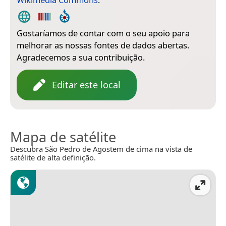
Gostaríamos de contar com o seu apoio para
melhorar as nossas fontes de dados abertas.
Agradecemos a sua contribuição.
Editar este local
Mapa de satélite
Descubra São Pedro de Agostem de cima na vista de
satélite de alta definição.