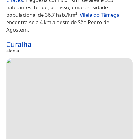
habitantes, tendo, por isso, uma densidade
populacional de 36,7 hab./km².
Vilela do Tâmega
encontra-se a 4 km a oeste de São Pedro de
Agostem.
Curalha
aldeia