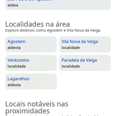
aldeia
Localidades na área
Explore destinos como Agostem e Vila Nova da Veiga.
Agostem
Vila Nova da Veiga
aldeota
localidade
Ventozelos
Paradela da Veiga
localidade
localidade
Lagarelhos
aldeota
Locais notáveis nas
proximidades