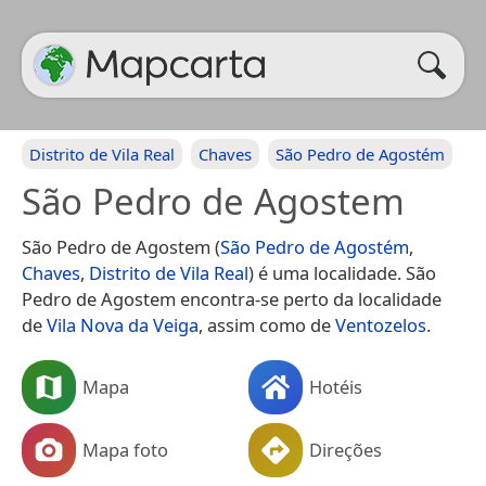
Distrito de Vila Real
Chaves
São Pedro de Agostém
São Pedro de Agostem
São Pedro de Agostem (
São Pedro de Agostém
,
Chaves
,
Distrito de Vila Real
) é uma localidade. São
Pedro de Agostem encontra-se perto da localidade
de
Vila Nova da Veiga
, assim como de
Ventozelos
.
Mapa
Hotéis
Mapa foto
Direções