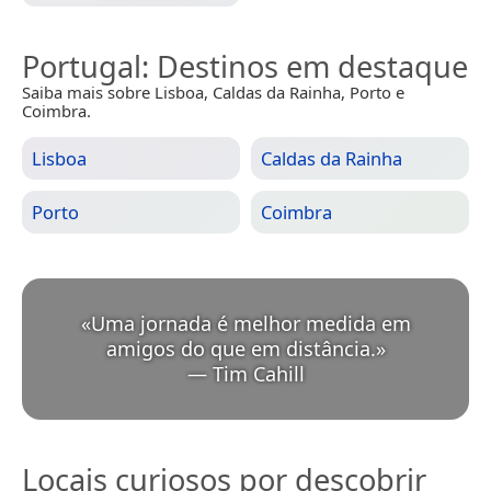
Portugal
: Destinos em destaque
Saiba mais sobre Lisboa, Caldas da Rainha, Porto e
Coimbra.
Lisboa
Caldas da Rainha
Porto
Coimbra
«
Uma jornada é melhor medida em
amigos do que em distância.
»
—
Tim Cahill
Locais curiosos por descobrir