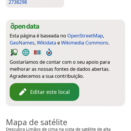
2738298
Esta página é baseada no
OpenStreetMap
,
GeoNames
,
Wikidata
e
Wikimedia Commons
.
Gostaríamos de contar com o seu apoio para
melhorar as nossas fontes de dados abertas.
Agradecemos a sua contribuição.
Editar este local
Mapa de satélite
Descubra Limãos de cima na vista de satélite de alta