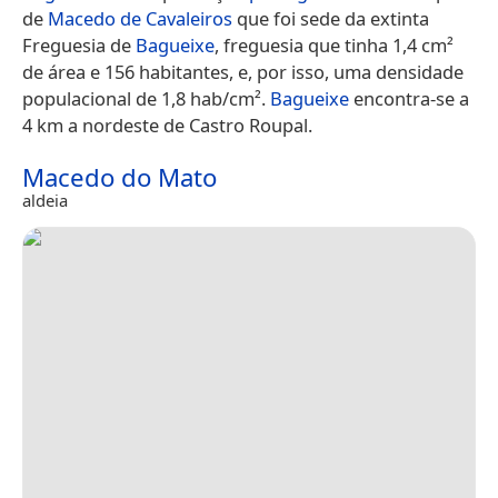
de
Macedo de Cavaleiros
que foi sede da extinta
Freguesia de
Bagueixe
, freguesia que tinha 1,4 cm²
de área e 156 habitantes, e, por isso, uma densidade
populacional de 1,8 hab/cm².
Bagueixe
encontra-se a
4 km a nordeste de Castro Roupal.
Macedo do Mato
aldeia