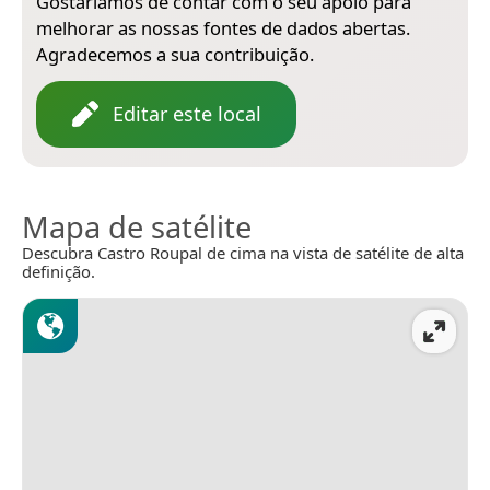
Gostaríamos de contar com o seu apoio para
melhorar as nossas fontes de dados abertas.
Agradecemos a sua contribuição.
Editar este local
Mapa de satélite
Descubra Castro Roupal de cima na vista de satélite de alta
definição.