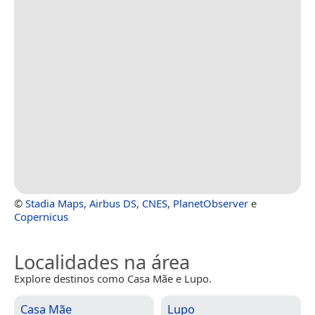
©
Stadia Maps
,
Airbus DS
,
CNES
,
PlanetObserver
e
Copernicus
Localidades na área
Explore destinos como Casa Mãe e Lupo.
Casa Mãe
Lupo