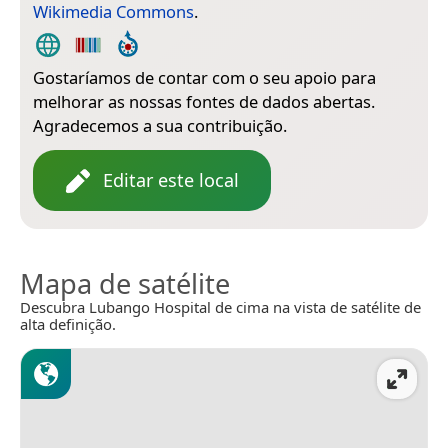
Wikimedia Commons
.
Gostaríamos de contar com o seu apoio para
melhorar as nossas fontes de dados abertas.
Agradecemos a sua contribuição.
Editar este local
Mapa de satélite
Descubra Lubango Hospital de cima na vista de satélite de
alta definição.