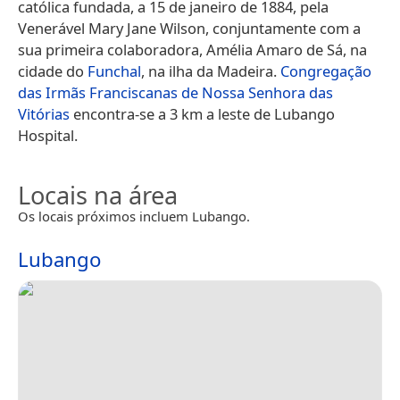
católica fundada, a 15 de janeiro de 1884, pela
Venerável Mary Jane Wilson, conjuntamente com a
sua primeira colaboradora, Amélia Amaro de Sá, na
cidade do
Funchal
, na ilha da Madeira.
Congregação
das Irmãs Franciscanas de Nossa Senhora das
Vitórias
encontra-se a 3 km a leste de Lubango
Hospital.
Locais na área
Os locais próximos incluem Lubango.
Lubango