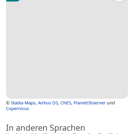
©
Stadia Maps
,
Airbus DS
,
CNES
,
PlanetObserver
und
Copernicus
In anderen Sprachen