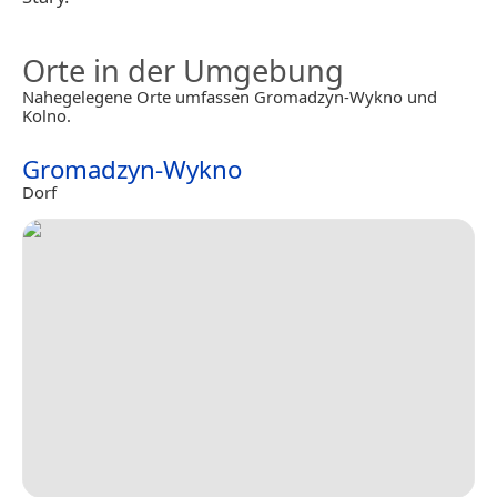
Orte in der Umgebung
Nahegelegene Orte umfassen Gromadzyn-Wykno und
Kolno.
Gromadzyn-Wykno
Dorf