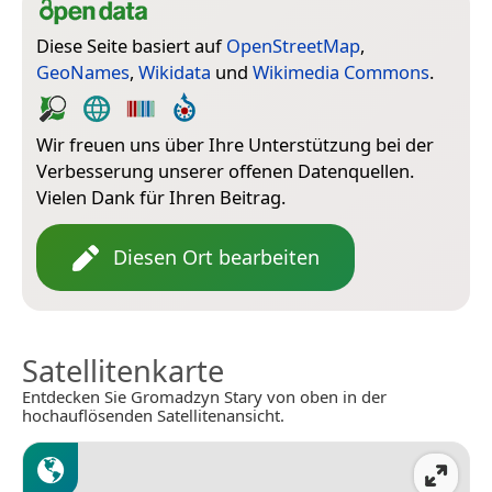
Diese Seite basiert auf
OpenStreetMap
,
GeoNames
,
Wikidata
und
Wikimedia Commons
.
Wir freuen uns über Ihre Unterstützung bei der
Verbesserung unserer offenen Datenquellen.
Vielen Dank für Ihren Beitrag.
Diesen Ort bearbeiten
Satellitenkarte
Entdecken Sie Gromadzyn Stary von oben in der
hochauflösenden Satellitenansicht.