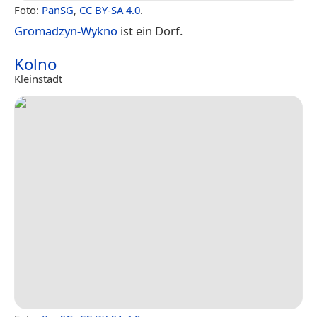
Foto:
PanSG
,
CC BY-SA 4.0
.
Gromadzyn-Wykno
ist ein Dorf.
Kolno
Kleinstadt