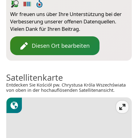
Wir freuen uns über Ihre Unterstützung bei der
Verbesserung unserer offenen Datenquellen.
Vielen Dank für Ihren Beitrag.
Diesen Ort bearbeiten
Satellitenkarte
Entdecken Sie Kościół pw. Chrystusa Króla Wszechświata
von oben in der hochauflösenden Satellitenansicht.