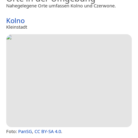
Nahegelegene Orte umfassen Kolno und Czerwone.
Kolno
Kleinstadt
Foto:
PanSG
,
CC BY-SA 4.0
.