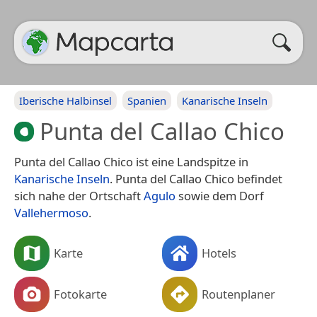
Iberische Halbinsel
Spanien
Kanarische Inseln
Punta del Callao Chico
Punta del Callao Chico ist eine Landspitze in
Kanarische Inseln
. Punta del Callao Chico befindet
sich nahe der Ortschaft
Agulo
sowie dem Dorf
Vallehermoso
.
Karte
Hotels
Fotokarte
Routenplaner