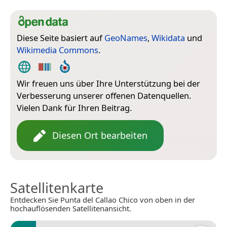
Diese Seite basiert auf
GeoNames
,
Wikidata
und
Wikimedia Commons
.
Wir freuen uns über Ihre Unterstützung bei der
Verbesserung unserer offenen Datenquellen.
Vielen Dank für Ihren Beitrag.
Diesen Ort bearbeiten
Satellitenkarte
Entdecken Sie Punta del Callao Chico von oben in der
hochauflösenden Satellitenansicht.