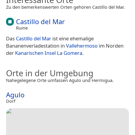
Zu den bemerkenswerten Orten gehören Castillo del Mar.
Castillo del Mar
Ruine
Das
Castillo del Mar
ist eine ehemalige
Bananenverladestation in
Vallehermoso
im Norden
der
Kanarischen Insel
La Gomera
.
Orte in der Umgebung
Nahegelegene Orte umfassen Agulo und Hermigua.
Agulo
Dorf