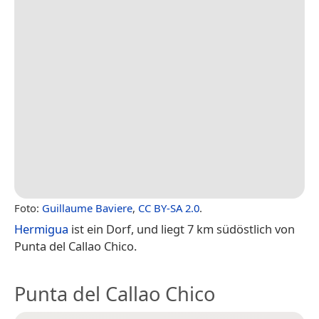
Foto:
Guillaume Baviere
,
CC BY-SA 2.0
.
Hermigua
ist ein Dorf, und liegt 7 km südöstlich von
Punta del Callao Chico.
Punta del Callao Chico