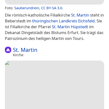
Foto:
Sauberundrein
,
CC BY-SA 3.0
.
Die römisch-katholische Filialkirche
St. Martin
steht in
Beberstedt im
thüringischen
Landkreis Eichsfeld
. Sie
ist Filialkirche der Pfarrei
St. Martin
Hüpstedt
im
Dekanat Dingelstädt des Bistums Erfurt. Sie trägt das
Patrozinium des heiligen Martin von Tours.
St. Martin
Kirche