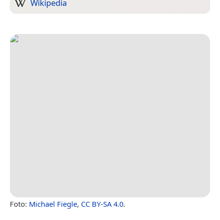
Wikipedia
Foto:
Michael Fiegle
,
CC BY-SA 4.0
.