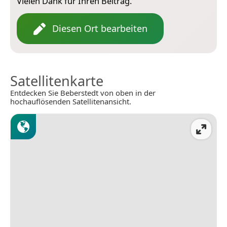
Vielen Dank für Ihren Beitrag.
Diesen Ort bearbeiten
Satellitenkarte
Entdecken Sie Beberstedt von oben in der
hochauflösenden Satellitenansicht.