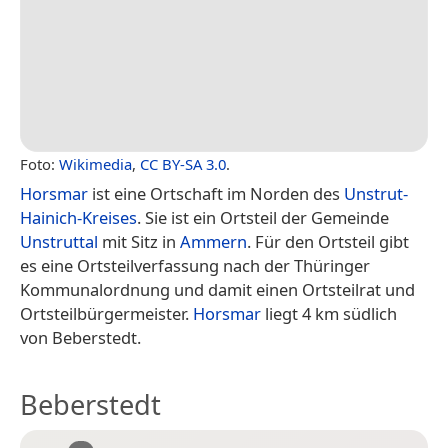
Foto:
Wikimedia
,
CC BY-SA 3.0
.
Horsmar
ist eine Ortschaft im Norden des
Unstrut-
Hainich-Kreises
. Sie ist ein Ortsteil der Gemeinde
Unstruttal
mit Sitz in
Ammern
. Für den Ortsteil gibt
es eine Ortsteilverfassung nach der Thüringer
Kommunalordnung und damit einen Ortsteilrat und
Ortsteilbürgermeister.
Horsmar
liegt 4 km südlich
von Beberstedt.
Beberstedt