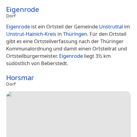
Eigenrode
Dorf
Eigenrode
ist ein Ortsteil der Gemeinde
Unstruttal
im
Unstrut-Hainich-Kreis
in
Thüringen
. Für den Ortsteil
gibt es eine Ortsteilverfassung nach der Thüringer
Kommunalordnung und damit einen Ortsteilrat und
Ortsteilbürgermeister.
Eigenrode
liegt 3½ km
südöstlich von Beberstedt.
Horsmar
Dorf