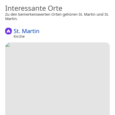
Interessante Orte
Zu den bemerkenswerten Orten gehören St. Martin und St.
Martin.
St. Martin
Kirche