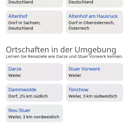
Deutschland
Deutschland
Altenhof
Altenhof am Hausruck
Dorf in
Sachsen,
Dorf in
Oberösterreich,
Deutschland
Österreich
Ortschaften in der Umgebung
Lernen Sie Reiseziele wie Darze und Stuer Vorwerk kennen.
Darze
Stuer Vorwerk
Weiler
Weiler
Dammwolde
Tönchow
Dorf, 2½ km südlich
Weiler, 3 km südwestlich
Neu Stuer
Weiler, 3 km nordwestlich