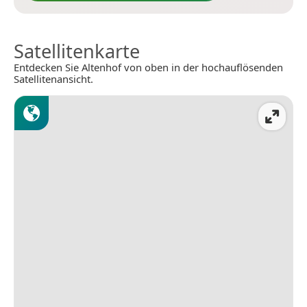
Satellitenkarte
Entdecken Sie Altenhof von oben in der hochauflösenden
Satellitenansicht.