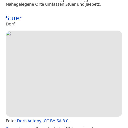
Nahegelegene Orte umfassen Stuer und Jaebetz.
Stuer
Dorf
Foto:
DorisAntony
,
CC BY-SA 3.0
.