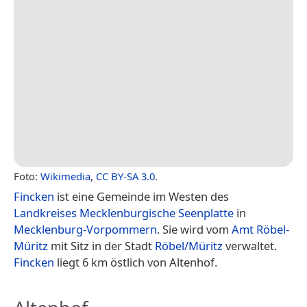
Foto:
Wikimedia
,
CC BY-SA 3.0
.
Fincken
ist eine Gemeinde im Westen des
Landkreises Mecklenburgische Seenplatte
in
Mecklenburg-Vorpommern
. Sie wird vom
Amt Röbel-
Müritz
mit Sitz in der Stadt
Röbel/Müritz
verwaltet.
Fincken
liegt 6 km östlich von Altenhof.