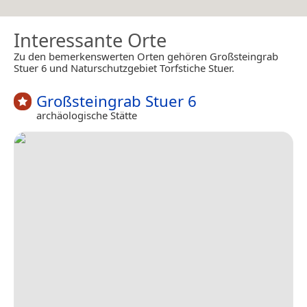
Interessante Orte
Zu den bemerkenswerten Orten gehören Großsteingrab
Stuer 6 und Naturschutzgebiet Torfstiche Stuer.
Großsteingrab Stuer 6
archäologische Stätte