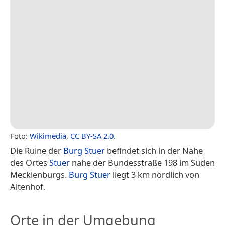
Foto:
Wikimedia
,
CC BY-SA 2.0
.
Die Ruine der
Burg Stuer
befindet sich in der Nähe
des Ortes
Stuer
nahe der Bundesstraße 198 im Süden
Mecklenburgs.
Burg Stuer
liegt 3 km nördlich von
Altenhof.
Orte in der Umgebung