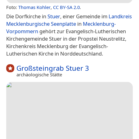
Foto:
Thomas Kohler
,
CC BY-SA 2.0
.
Die Dorfkirche in
Stuer
, einer Gemeinde im
Landkreis
Mecklenburgische Seenplatte
in
Mecklenburg-
Vorpommern
gehört zur Evangelisch-Lutherischen
Kirchengemeinde Stuer in der Propstei Neustrelitz,
Kirchenkreis Mecklenburg der Evangelisch-
Lutherischen Kirche in Norddeutschland.
Großsteingrab Stuer 3
archäologische Stätte