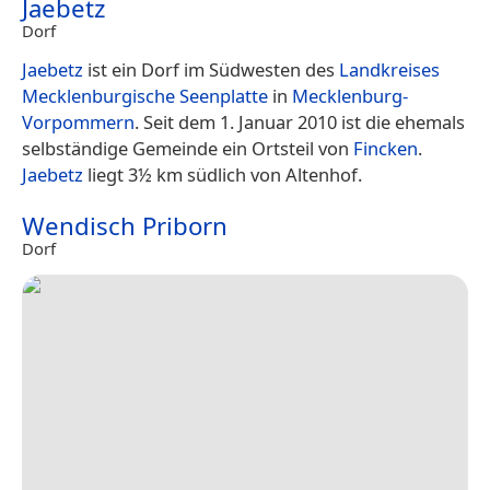
Jaebetz
Dorf
Jaebetz
ist ein Dorf im Südwesten des
Landkreises
Mecklenburgische Seenplatte
in
Mecklenburg-
Vorpommern
. Seit dem 1. Januar 2010 ist die ehemals
selbständige Gemeinde ein Ortsteil von
Fincken
.
Jaebetz
liegt 3½ km südlich von Altenhof.
Wendisch Priborn
Dorf