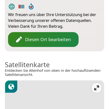
Wir freuen uns über Ihre Unterstützung bei der
Verbesserung unserer offenen Datenquellen.
Vielen Dank für Ihren Beitrag.
Diesen Ort bearbeiten
Satellitenkarte
Entdecken Sie Altenhof von oben in der hochauflösenden
Satellitenansicht.