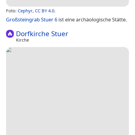
Foto:
Cephyr
,
CC BY 4.0
.
Großsteingrab Stuer 6
ist eine archäologische Stätte.
Dorfkirche Stuer
Kirche