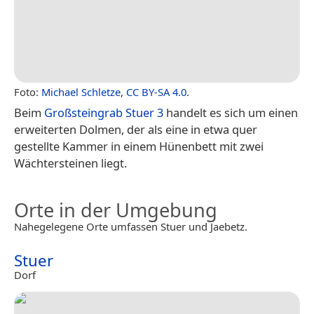
Foto:
Michael Schletze
,
CC BY-SA 4.0
.
Beim
Großsteingrab Stuer 3
handelt es sich um einen
erweiterten Dolmen, der als eine in etwa quer
gestellte Kammer in einem Hünenbett mit zwei
Wächtersteinen liegt.
Orte in der Umgebung
Nahegelegene Orte umfassen Stuer und Jaebetz.
Stuer
Dorf