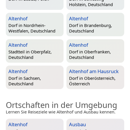
Holstein, Deutschland
Altenhof
Altenhof
Dorf in
Nordrhein-
Dorf in
Brandenburg,
Westfalen, Deutschland
Deutschland
Altenhof
Altenhof
Stadtteil in
Oberpfalz,
Dorf in
Oberfranken,
Deutschland
Deutschland
Altenhof
Altenhof am Hausruck
Dorf in
Sachsen,
Dorf in
Oberösterreich,
Deutschland
Österreich
Ortschaften in der Umgebung
Lernen Sie Reiseziele wie Altenhof und Ausbau kennen.
Altenhof
Ausbau