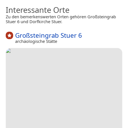
Interessante Orte
Zu den bemerkenswerten Orten gehören Großsteingrab
Stuer 6 und Dorfkirche Stuer.
Großsteingrab Stuer 6
archäologische Stätte