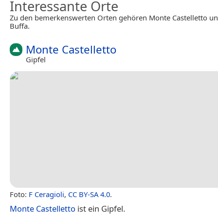
Interessante Orte
Zu den bemerkenswerten Orten gehören Monte Castelletto un
Buffa.
Monte Castelletto
Gipfel
Foto:
F Ceragioli
,
CC BY-SA 4.0
.
Monte Castelletto
ist ein Gipfel.