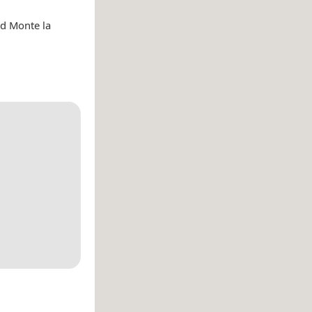
d Monte la