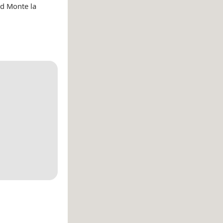
d Monte la