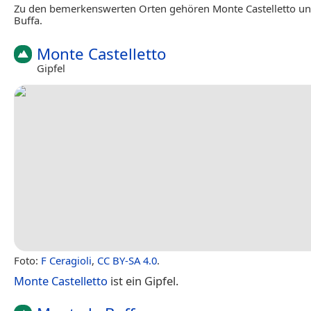
Zu den bemerkenswerten Orten gehören Monte Castelletto un
Buffa.
Monte Castelletto
Gipfel
Foto:
F Ceragioli
,
CC BY-SA 4.0
.
Monte Castelletto
ist ein Gipfel.