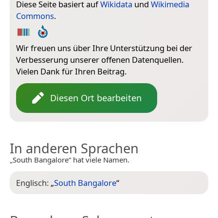
Diese Seite basiert auf
Wikidata
und
Wikimedia
Commons
.
Wir freuen uns über Ihre Unterstützung bei der
Verbesserung unserer offenen Datenquellen.
Vielen Dank für Ihren Beitrag.
Diesen Ort bearbeiten
In anderen Sprachen
„South Bangalore“ hat viele Namen.
Englisch:
„
South Bangalore
“