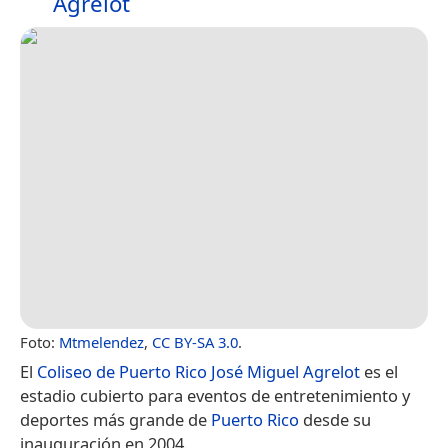
Agrelot
Foto:
Mtmelendez
,
CC BY-SA 3.0
.
El
Coliseo de Puerto Rico José Miguel Agrelot
es el
estadio cubierto para eventos de entretenimiento y
deportes más grande de
Puerto Rico
desde su
inauguración en 2004.