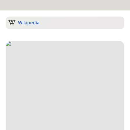
Wikipedia