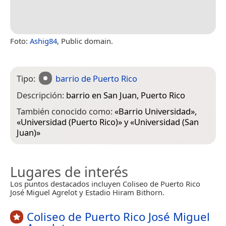
Foto:
Ashig84
, Public domain.
Tipo:
barrio de Puerto Rico
Descripción:
barrio en San Juan, Puerto Rico
También conocido como:
«
Barrio Universidad
»,
«
Universidad (Puerto Rico)
» y «
Universidad (San
Juan)
»
Lugares de interés
Los puntos destacados incluyen Coliseo de Puerto Rico
José Miguel Agrelot y Estadio Hiram Bithorn.
Coliseo de Puerto Rico José Miguel