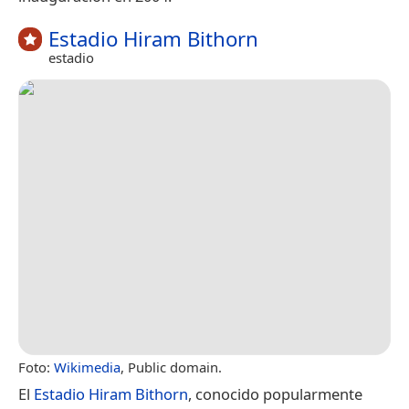
Estadio Hiram Bithorn
estadio
Foto:
Wikimedia
, Public domain.
El
Estadio Hiram Bithorn
, conocido popularmente