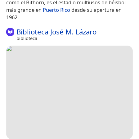
como el Bithorn, es el estadio multiusos de béisbol
más grande en
Puerto Rico
desde su apertura en
1962.
Biblioteca José M. Lázaro
biblioteca