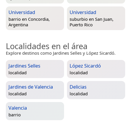
Universidad
Universidad
barrio en
Concordia,
suburbio en
San Juan,
Argentina
Puerto Rico
Localidades en el área
Explore destinos como Jardines Selles y López Sicardó.
Jardines Selles
López Sicardó
localidad
localidad
Jardines de Valencia
Delicias
localidad
localidad
Valencia
barrio