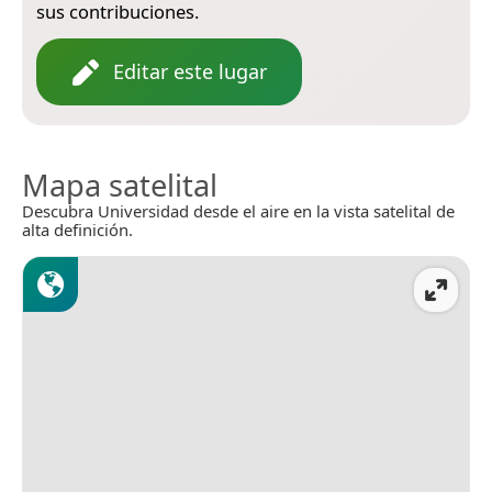
sus contribuciones.
Editar este lugar
Mapa satelital
Descubra Universidad desde el aire en la vista satelital de
alta definición.