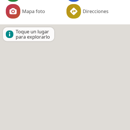
Mapa foto
Direcciones
Toque un lugar
para explorarlo