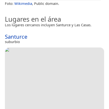
Foto:
Wikimedia
, Public domain.
Lugares en el área
Los lugares cercanos incluyen Santurce y Las Casas.
Santurce
suburbio