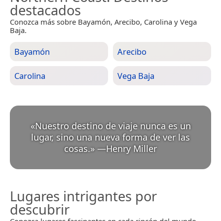
destacados
Conozca más sobre Bayamón, Arecibo, Carolina y Vega
Baja.
Bayamón
Arecibo
Carolina
Vega Baja
«
Nuestro destino de viaje nunca es un
lugar, sino una nueva forma de ver las
cosas.
»
—
Henry Miller
Lugares intrigantes por
descubrir