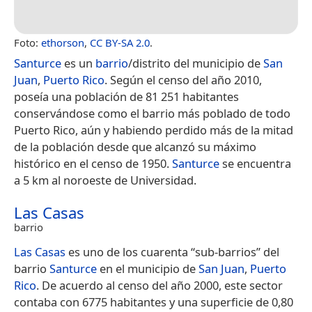
Foto:
ethorson
,
CC BY-SA 2.0
.
Santurce
es un
barrio
/distrito del municipio de
San
Juan
,
Puerto Rico
. Según el censo del año 2010,
poseía una población de 81 251 habitantes
conservándose como el barrio más poblado de todo
Puerto Rico, aún y habiendo perdido más de la mitad
de la población desde que alcanzó su máximo
histórico en el censo de 1950.
Santurce
se encuentra
a 5 km al noroeste de Universidad.
Las Casas
barrio
Las Casas
es uno de los cuarenta “sub-barrios” del
barrio
Santurce
en el municipio de
San Juan
,
Puerto
Rico
. De acuerdo al censo del año 2000, este sector
contaba con 6775 habitantes y una superficie de 0,80