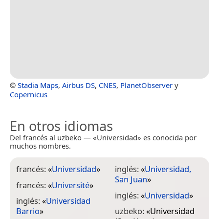
©
Stadia Maps
,
Airbus DS
,
CNES
,
PlanetObserver
y
Copernicus
En otros idiomas
Del francés al uzbeko — «Universidad» es conocida por
muchos nombres.
francés:
«
Universidad
»
inglés:
«
Universidad,
San Juan
»
francés:
«
Université
»
inglés:
«
Universidad
»
inglés:
«
Universidad
Barrio
»
uzbeko:
«
Universidad