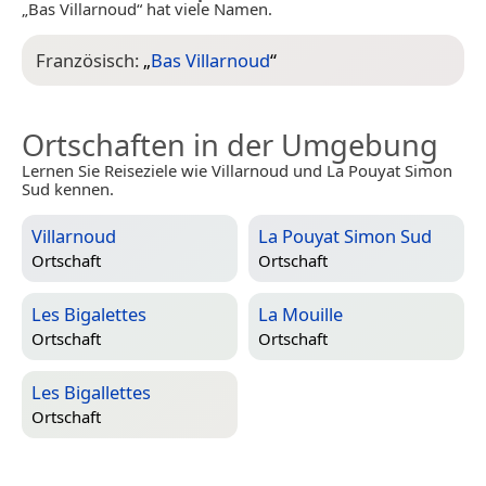
„Bas Villarnoud“ hat viele Namen.
Französisch:
„
Bas Villarnoud
“
Ortschaften in der Umgebung
Lernen Sie Reiseziele wie Villarnoud und La Pouyat Simon
Sud kennen.
Villarnoud
La Pouyat Simon Sud
Ortschaft
Ortschaft
Les Bigalettes
La Mouille
Ortschaft
Ortschaft
Les Bigallettes
Ortschaft