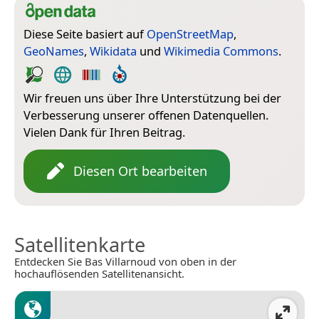
Diese Seite basiert auf
OpenStreetMap
,
GeoNames
,
Wikidata
und
Wikimedia Commons
.
Wir freuen uns über Ihre Unterstützung bei der
Verbesserung unserer offenen Datenquellen.
Vielen Dank für Ihren Beitrag.
Diesen Ort bearbeiten
Satellitenkarte
Entdecken Sie Bas Villarnoud von oben in der
hochauflösenden Satellitenansicht.