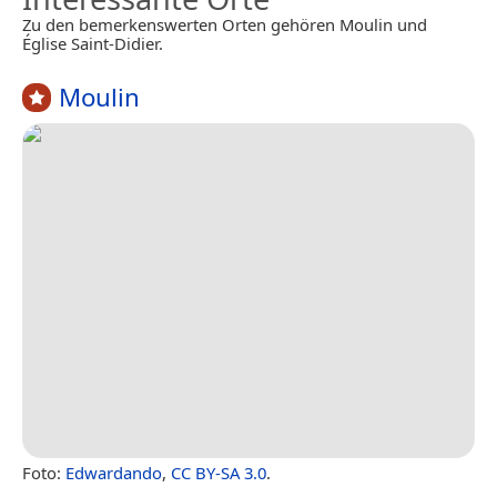
Zu den bemerkenswerten Orten gehören Moulin und
Église Saint-Didier.
Moulin
Foto:
Edwardando
,
CC BY-SA 3.0
.