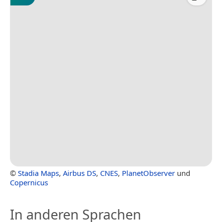
©
Stadia Maps
,
Airbus DS
,
CNES
,
PlanetObserver
und
Copernicus
In anderen Sprachen