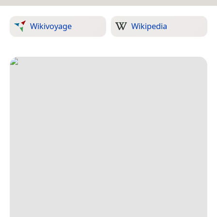
Wikivoyage
Wikipedia