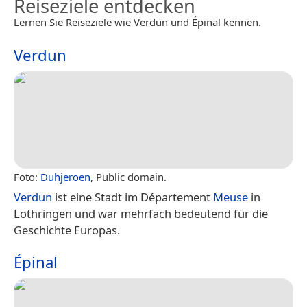
Reiseziele entdecken
Lernen Sie Reiseziele wie Verdun und Épinal kennen.
Verdun
Foto:
Duhjeroen
, Public domain.
Verdun
ist eine Stadt im Département
Meuse
in
Lothringen und war mehrfach bedeutend für die
Geschichte Europas.
Épinal