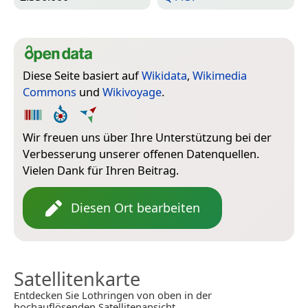
Diese Seite basiert auf
Wikidata
,
Wikimedia
Commons
und
Wikivoyage
.
Wir freuen uns über Ihre Unterstützung bei der
Verbesserung unserer offenen Datenquellen.
Vielen Dank für Ihren Beitrag.
Diesen Ort bearbeiten
Satellitenkarte
Entdecken Sie Lothringen von oben in der
hochauflösenden Satellitenansicht.