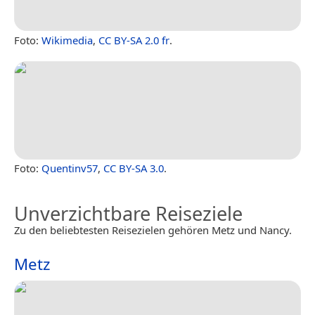
Foto:
Wikimedia
,
CC BY-SA 2.0 fr
.
Foto:
Quentinv57
,
CC BY-SA 3.0
.
Unverzichtbare Reiseziele
Zu den beliebtesten Reisezielen gehören Metz und Nancy.
Metz